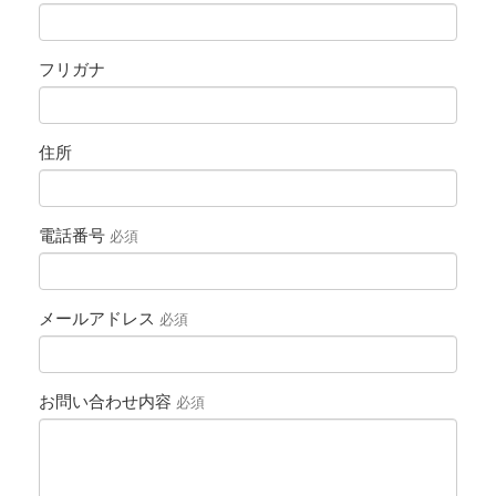
フリガナ
住所
電話番号
必須
メールアドレス
必須
お問い合わせ内容
必須