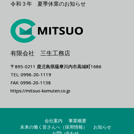
令和３年 夏季休業のお知らせ
有限会社 三生工務店
〒895-0211 鹿児島県薩摩川内市高城町1686
TEL: 0996-20-1119
FAX: 0996-20-1138
https://mitsuo-komuten.co.jp
会社案内
事業概要
未来の働く皆さんへ（採用情報）
お知らせ
お問い合わせ