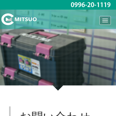
Toggl
naviga
お問い合わせ