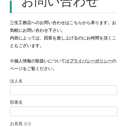
三生工務店へのお問い合わせはこちらから承ります。お
気軽にお問い合わせ下さい。
内容によっては、回答を差し上げるのにお時間を頂くこ
ともございます。
※個人情報の取扱いについては
プライバシーポリシー
の
ページをご覧ください。
法人名
部署名
お名前
必須