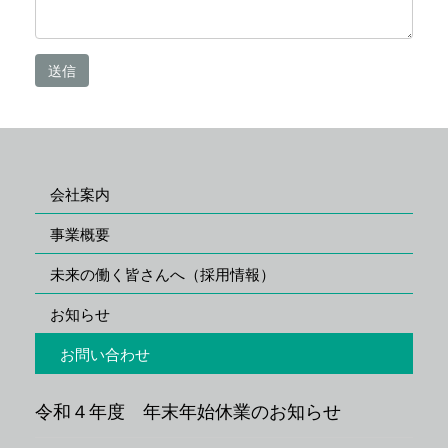
会社案内
事業概要
未来の働く皆さんへ（採用情報）
お知らせ
お問い合わせ
令和４年度 年末年始休業のお知らせ