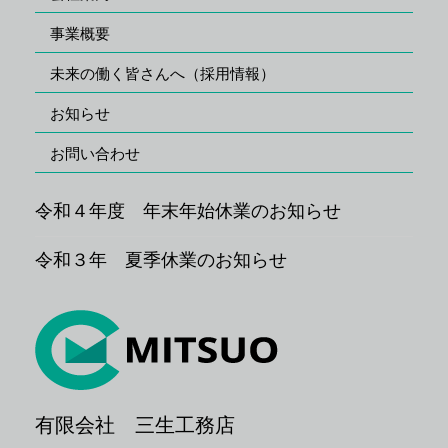
事業概要
未来の働く皆さんへ（採用情報）
お知らせ
お問い合わせ
令和４年度 年末年始休業のお知らせ
令和３年 夏季休業のお知らせ
有限会社 三生工務店