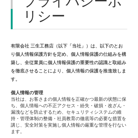
リシー
有限会社 三生工務店（以下「当社」）は、以下のとお
り個人情報保護方針を定め、個人情報保護の仕組みを構
築し、全従業員に個人情報保護の重要性の認識と取組み
を徹底させることにより、個人情報の保護を推進致しま
す。
個人情報の管理
当社は、お客さまの個人情報を正確かつ最新の状態に保
ち、個人情報への不正アクセス・紛失・破損・改ざん・
漏洩などを防止するため、セキュリティシステムの維
持・管理体制の整備・社員教育の徹底等の必要な措置を
講じ、安全対策を実施し個人情報の厳重な管理を行ない
ます。