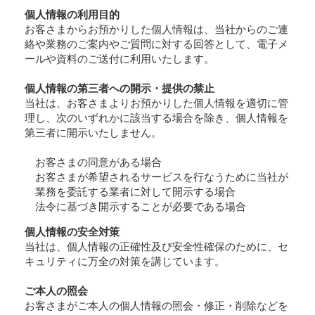
個人情報の利用目的
お客さまからお預かりした個人情報は、当社からのご連
絡や業務のご案内やご質問に対する回答として、電子メ
ールや資料のご送付に利用いたします。
個人情報の第三者への開示・提供の禁止
当社は、お客さまよりお預かりした個人情報を適切に管
理し、次のいずれかに該当する場合を除き、個人情報を
第三者に開示いたしません。
お客さまの同意がある場合
お客さまが希望されるサービスを行なうために当社が
業務を委託する業者に対して開示する場合
法令に基づき開示することが必要である場合
個人情報の安全対策
当社は、個人情報の正確性及び安全性確保のために、セ
キュリティに万全の対策を講じています。
ご本人の照会
お客さまがご本人の個人情報の照会・修正・削除などを