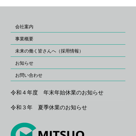
会社案内
事業概要
未来の働く皆さんへ（採用情報）
お知らせ
お問い合わせ
令和４年度 年末年始休業のお知らせ
令和３年 夏季休業のお知らせ