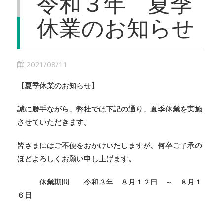
令和３年 夏季
休業のお知らせ
2021/08/11
【夏季休業のお知らせ】
誠に勝手ながら、弊社では下記の通り、夏季休業を実施
させていただきます。
皆さまにはご不便をおかけいたしますが、何卒ご了承の
ほどよろしくお願い申し上げます。
休業期間 令和３年 ８月１２日 ～ ８月１
６日