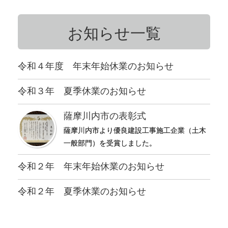
お知らせ一覧
令和４年度 年末年始休業のお知らせ
令和３年 夏季休業のお知らせ
薩摩川内市の表彰式
薩摩川内市より優良建設工事施工企業（土木
一般部門）を受賞しました。
令和２年 年末年始休業のお知らせ
令和２年 夏季休業のお知らせ